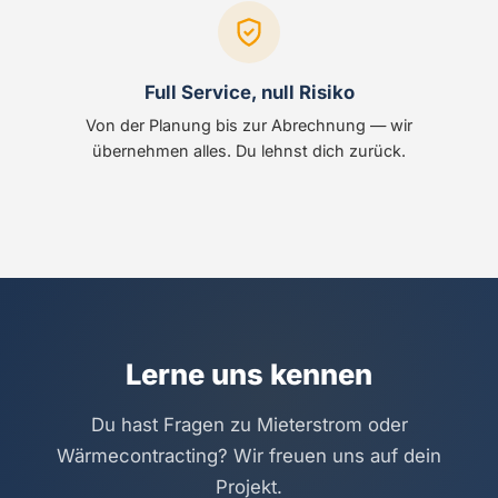
Full Service, null Risiko
Von der Planung bis zur Abrechnung — wir
übernehmen alles. Du lehnst dich zurück.
Lerne uns kennen
Du hast Fragen zu Mieterstrom oder
Wärmecontracting? Wir freuen uns auf dein
Projekt.