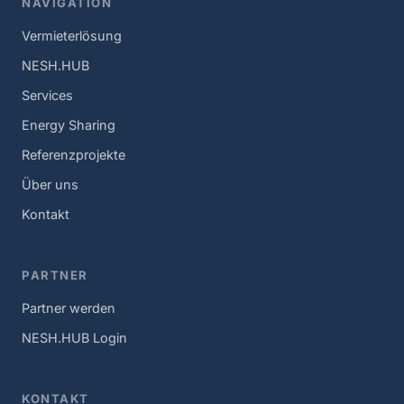
NAVIGATION
Vermieterlösung
NESH.HUB
Services
Energy Sharing
Referenzprojekte
Über uns
Kontakt
PARTNER
Partner werden
NESH.HUB Login
KONTAKT