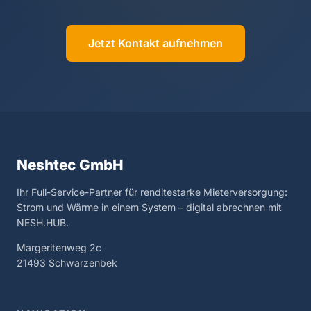
Jetzt Kontakt aufnehmen
Neshtec GmbH
Ihr Full-Service-Partner für renditestarke Mieterversorgung:
Strom und Wärme in einem System – digital abrechnen mit
NESH.HUB.
Margeritenweg 2c
21493 Schwarzenbek