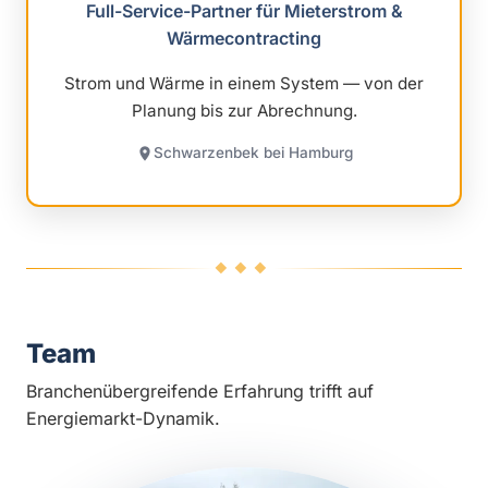
Full-Service-Partner für Mieterstrom &
Wärmecontracting
Strom und Wärme in einem System — von der
Planung bis zur Abrechnung.
Schwarzenbek bei Hamburg
◆◆◆
Team
Branchenübergreifende Erfahrung trifft auf
Energiemarkt-Dynamik.