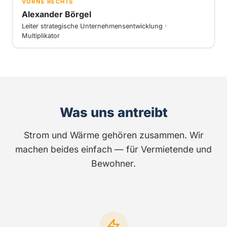
VORNE RECHTS
Alexander Börgel
Leiter strategische Unternehmensentwicklung ·
Multiplikator
Was uns antreibt
Strom und Wärme gehören zusammen. Wir
machen beides einfach — für Vermietende und
Bewohner.