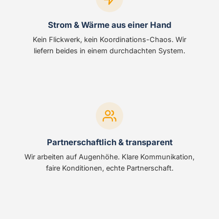
Strom & Wärme aus einer Hand
Kein Flickwerk, kein Koordinations-Chaos. Wir
liefern beides in einem durchdachten System.
Partnerschaftlich & transparent
Wir arbeiten auf Augenhöhe. Klare Kommunikation,
faire Konditionen, echte Partnerschaft.