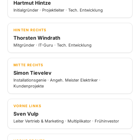
Hartmut Hintze
Initialgründer · Projektleiter · Tech. Entwicklung
HINTEN RECHTS
Thorsten Windrath
Mitgründer · IT-Guru · Tech. Entwicklung
MITTE RECHTS
Simon Tievelev
Installationsgenie · Angeh. Meister Elektriker ·
Kundenprojekte
VORNE LINKS
Sven Vulp
Leiter Vertrieb & Marketing · Multiplikator · Frühinvestor