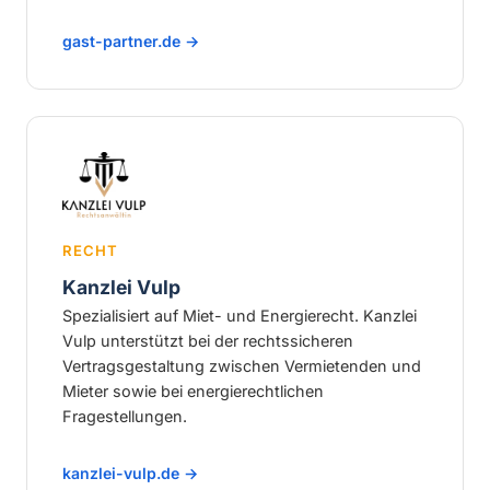
gast-partner.de →
RECHT
Kanzlei Vulp
Spezialisiert auf Miet- und Energierecht. Kanzlei
Vulp unterstützt bei der rechtssicheren
Vertragsgestaltung zwischen Vermietenden und
Mieter sowie bei energierechtlichen
Fragestellungen.
kanzlei-vulp.de →