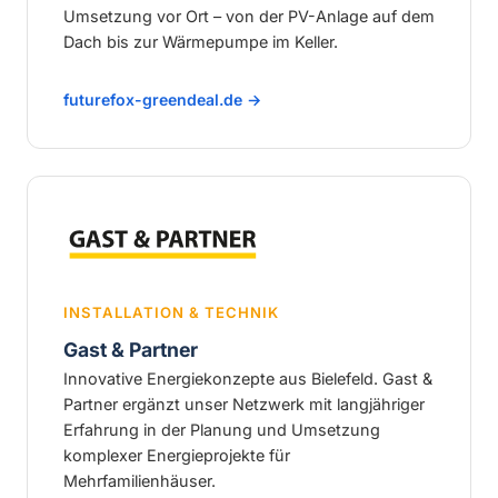
Umsetzung vor Ort – von der PV-Anlage auf dem
Dach bis zur Wärmepumpe im Keller.
futurefox-greendeal.de →
INSTALLATION & TECHNIK
Gast & Partner
Innovative Energiekonzepte aus Bielefeld. Gast &
Partner ergänzt unser Netzwerk mit langjähriger
Erfahrung in der Planung und Umsetzung
komplexer Energieprojekte für
Mehrfamilienhäuser.