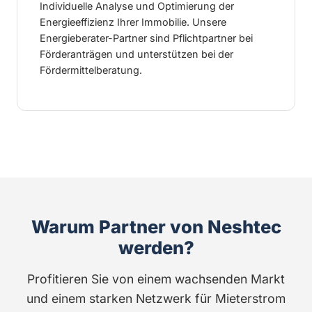
Individuelle Analyse und Optimierung der
Energieeffizienz Ihrer Immobilie. Unsere
Energieberater-Partner sind Pflichtpartner bei
Förderanträgen und unterstützen bei der
Fördermittelberatung.
Warum Partner von Neshtec
werden?
Profitieren Sie von einem wachsenden Markt
und einem starken Netzwerk für Mieterstrom