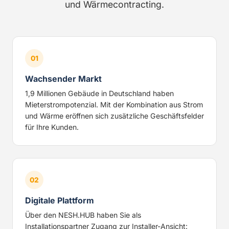
und Wärmecontracting.
01
Wachsender Markt
1,9 Millionen Gebäude in Deutschland haben
Mieterstrompotenzial. Mit der Kombination aus Strom
und Wärme eröffnen sich zusätzliche Geschäftsfelder
für Ihre Kunden.
02
Digitale Plattform
Über den NESH.HUB haben Sie als
Installationspartner Zugang zur Installer-Ansicht: