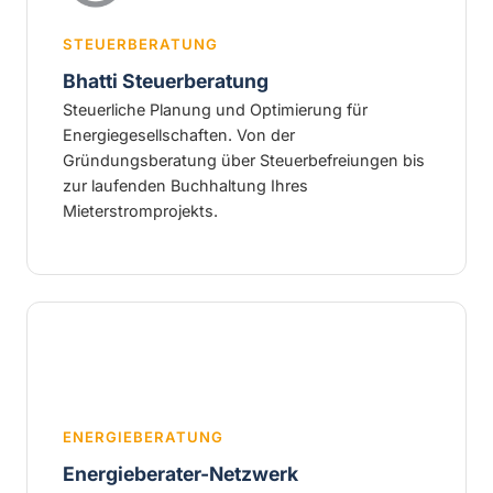
STEUERBERATUNG
Bhatti Steuerberatung
Steuerliche Planung und Optimierung für
Energiegesellschaften. Von der
Gründungsberatung über Steuerbefreiungen bis
zur laufenden Buchhaltung Ihres
Mieterstromprojekts.
ENERGIEBERATUNG
Energieberater-Netzwerk