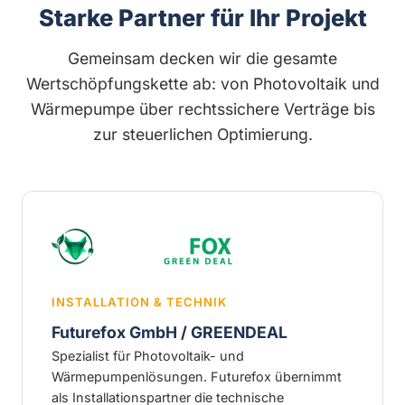
Starke Partner für Ihr Projekt
Gemeinsam decken wir die gesamte
Wertschöpfungskette ab: von Photovoltaik und
Wärmepumpe über rechtssichere Verträge bis
zur steuerlichen Optimierung.
INSTALLATION & TECHNIK
Futurefox GmbH / GREENDEAL
Spezialist für Photovoltaik- und
Wärmepumpenlösungen. Futurefox übernimmt
als Installationspartner die technische