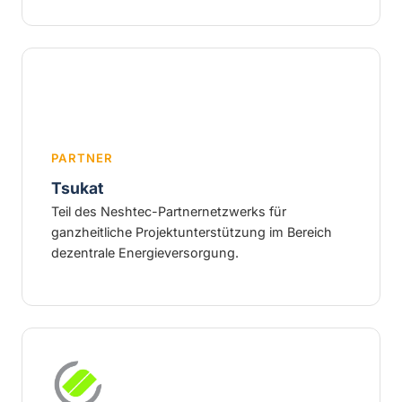
PARTNER
Tsukat
Teil des Neshtec-Partnernetzwerks für
ganzheitliche Projektunterstützung im Bereich
dezentrale Energieversorgung.