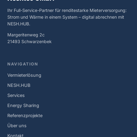
Ihr Full-Service-Partner für renditestarke Mieterversorgung:
Strom und Wärme in einem System – digital abrechnen mit
NESH.HUB.
Margeritenweg 2c
21493 Schwarzenbek
NAVIGATION
Vermieterlösung
NESH.HUB
Services
Energy Sharing
Referenzprojekte
Über uns
Kontakt