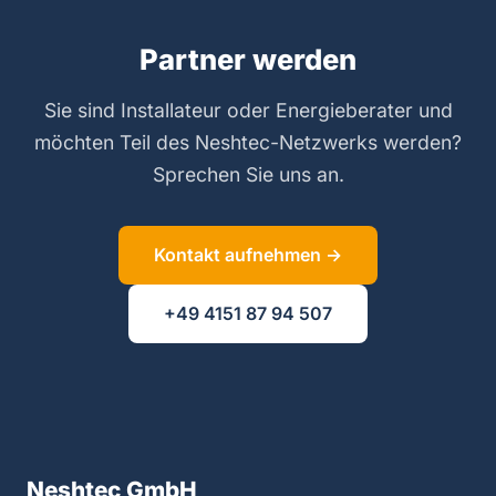
Partner werden
Sie sind Installateur oder Energieberater und
möchten Teil des Neshtec-Netzwerks werden?
Sprechen Sie uns an.
Kontakt aufnehmen →
+49 4151 87 94 507
Neshtec GmbH