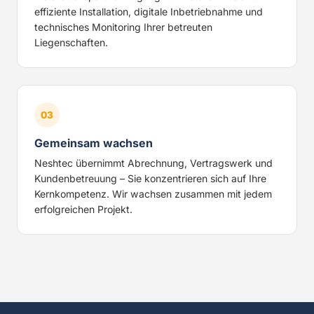
effiziente Installation, digitale Inbetriebnahme und
technisches Monitoring Ihrer betreuten
Liegenschaften.
03
Gemeinsam wachsen
Neshtec übernimmt Abrechnung, Vertragswerk und
Kundenbetreuung – Sie konzentrieren sich auf Ihre
Kernkompetenz. Wir wachsen zusammen mit jedem
erfolgreichen Projekt.